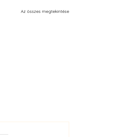
Az összes megtekintése