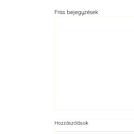
Friss bejegyzések
Hozzászólások