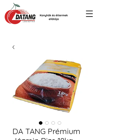
DA TANG Prémium