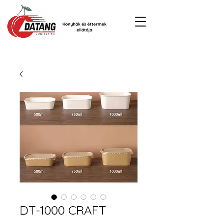
DT-1000 CRAFT