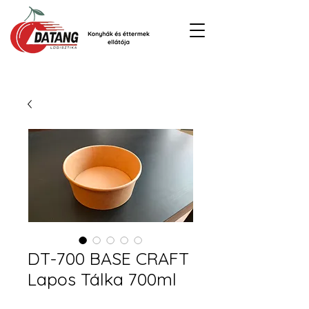
DT-700 BASE CRAFT
Lapos Tálka 700ml