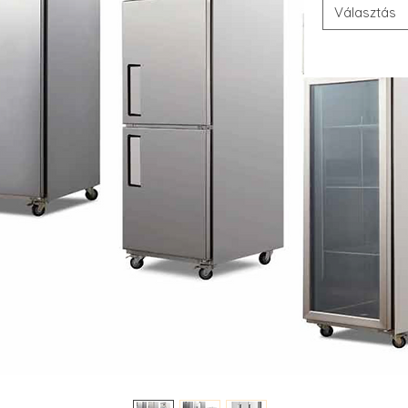
Választás